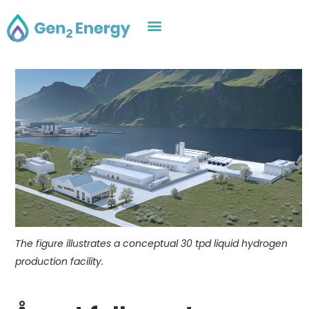
The figure illustrates a conceptual 30 tpd liquid hydrogen
production facility.